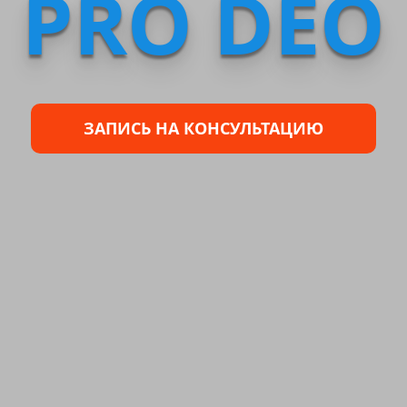
PRO DEO
ЗАПИСЬ НА КОНСУЛЬТАЦИЮ