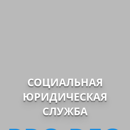
СОЦИАЛЬНАЯ
ЮРИДИЧЕСКАЯ
СЛУЖБА